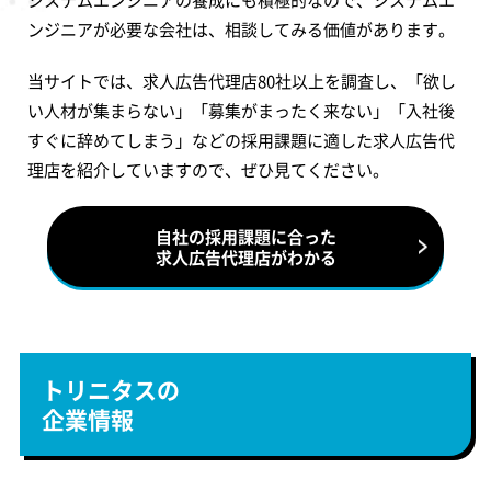
ンジニアが必要な会社は、相談してみる価値があります。
当サイトでは、求人広告代理店80社以上を調査し、「欲し
い人材が集まらない」「募集がまったく来ない」「入社後
すぐに辞めてしまう」などの採用課題に適した求人広告代
理店を紹介していますので、ぜひ見てください。
自社の採用課題に合った
求人広告代理店がわかる
トリニタスの
企業情報