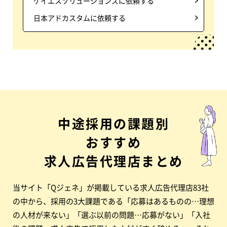
ケイエスソリューションズに依頼する
日本アドカスタムに依頼する
中途採用の課題別
おすすめ
求人広告代理店まとめ
当サイト「Qジェネ」が掲載している求人広告代理店83社
の中から、採用の3大課題である「応募はあるものの…理想
の人材が来ない」「選ぶ以前の問題…応募がない」「入社