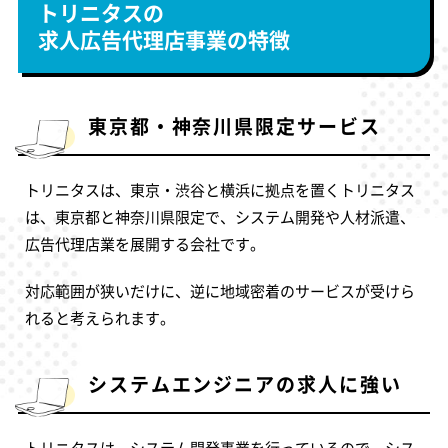
トリニタスの
求人広告代理店事業の特徴
東京都・神奈川県限定サービス
トリニタスは、東京・渋谷と横浜に拠点を置くトリニタス
は、東京都と神奈川県限定で、システム開発や人材派遣、
広告代理店業を展開する会社です。
対応範囲が狭いだけに、逆に地域密着のサービスが受けら
れると考えられます。
システムエンジニアの求人に強い
トリニタスは、システム開発事業を行っているので、シス