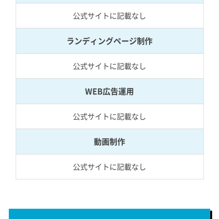
公式サイトに記載なし
ランディングページ制作
公式サイトに記載なし
WEB広告運用
公式サイトに記載なし
動画制作
公式サイトに記載なし