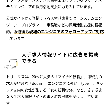
テムエンジニアの採用活動支援に力を入れています。
公式サイトから登録できる人材派遣業では、システムエン
ジニア・プログラマー・事務職などの採用活動支援に積極
派遣後も現場のエンジニアのフォローアップに対応
的。
しています。
大手求人情報サイトに広告を掲載
できる
トリニタスは、20代に人気の「マイナビ転職」、即戦力の
求人が得意な「doda」、エンジニアに強い「type」、キャ
リア志向の女性が集まる「女の転職type」など、さまざま
な大手求人情報サイトの求人広告掲載を受けつけていま
す。