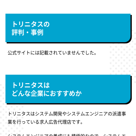
トリニタスの
評判・事例
公式サイトには記載されていませんでした。
トリニタスは
どんな企業におすすめか
トリニタスはシステム開発やシステムエンジニアの派遣事
業を行っている求人広告代理店です。
システムエンジニアの養成にも積極的なので、システムエ