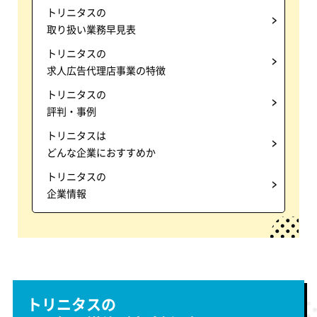
トリニタスの
取り扱い業務早見表
トリニタスの
求人広告代理店事業の特徴
トリニタスの
評判・事例
トリニタスは
どんな企業におすすめか
トリニタスの
企業情報
トリニタスの