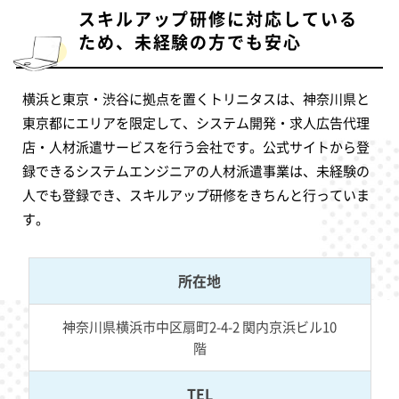
スキルアップ研修に対応している
ため、未経験の方でも安心
横浜と東京・渋谷に拠点を置くトリニタスは、神奈川県と
東京都にエリアを限定して、システム開発・求人広告代理
店・人材派遣サービスを行う会社です。公式サイトから登
録できるシステムエンジニアの人材派遣事業は、未経験の
人でも登録でき、スキルアップ研修をきちんと行っていま
す。
所在地
神奈川県横浜市中区扇町2-4-2 関内京浜ビル10
階
TEL