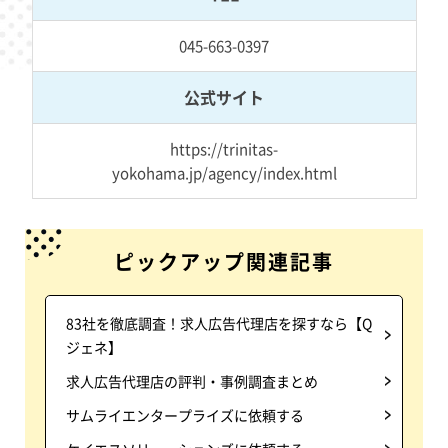
045-663-0397
公式サイト
https://trinitas-
yokohama.jp/agency/index.html
ピックアップ関連記事
83社を徹底調査！求人広告代理店を探すなら【Q
ジェネ】
求人広告代理店の評判・事例調査まとめ
サムライエンタープライズに依頼する