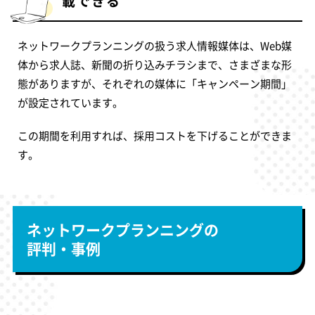
載できる
ネットワークプランニングの扱う求人情報媒体は、Web媒
体から求人誌、新聞の折り込みチラシまで、さまざまな形
態がありますが、それぞれの媒体に「キャンペーン期間」
が設定されています。
この期間を利用すれば、採用コストを下げることができま
す。
ネットワークプランニングの
評判・事例