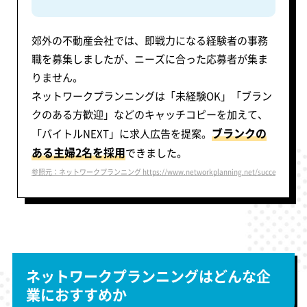
郊外の不動産会社では、即戦力になる経験者の事務
職を募集しましたが、ニーズに合った応募者が集ま
りません。
ネットワークプランニングは「未経験OK」「ブラン
クのある方歓迎」などのキャッチコピーを加えて、
ブランクの
「バイトルNEXT」に求人広告を提案。
ある主婦2名を採用
できました。
参照元：ネットワークプランニング https://www.networkplanning.net/success/voice3
ネットワークプランニングはどんな企
業におすすめか