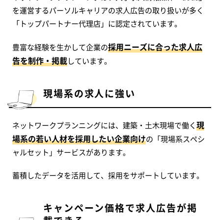
を運営するパーソルキャリアの求人広告の取り扱いが多く
「トップパートナー代理店」に認定されています。
採用ニーズに合った求人広
豊富な経験を生かして企業の
告を制作・掲載
しています。
現場系の求人に強い
現
ネットワークプランニングには、建築・土木現場で働く
場系の若い人材を採用したい企業向け
の「現場系スペシ
ャルセット」サービスがあります。
蓄積したデータを活用して、採用をサポートしています。
キャンペーン価格で求人広告が掲