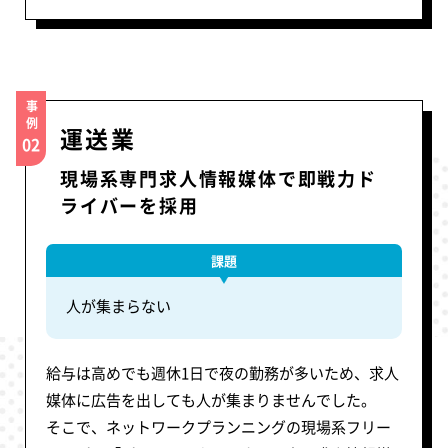
事例
運送業
02
現場系専門求人情報媒体で即戦力ド
ライバーを採用
課題
人が集まらない
給与は高めでも週休1日で夜の勤務が多いため、求人
媒体に広告を出しても人が集まりませんでした。
そこで、ネットワークプランニングの現場系フリー