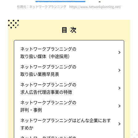
引用元：ネットワークプランニング https://www.networkplanning.net/
目 次
ネットワークプランニングの
取り扱い媒体（中途採用）
ネットワークプランニングの
取り扱い業務早見表
ネットワークプランニングの
求人広告代理店事業の特徴
ネットワークプランニングの
評判・事例
ネットワークプランニングはどんな企業におす
すめか
ネットワークプランニングの