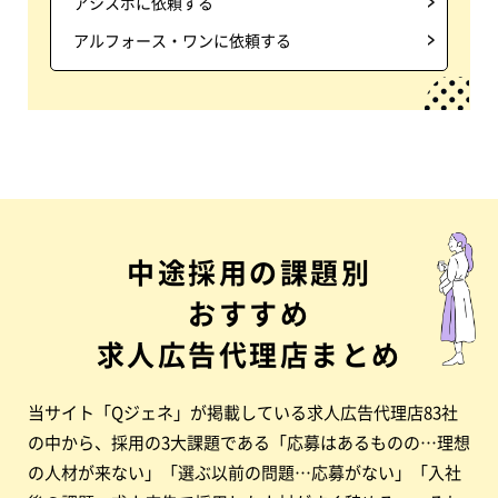
アシスポに依頼する
アルフォース・ワンに依頼する
中途採用の課題別
おすすめ
求人広告代理店まとめ
当サイト「Qジェネ」が掲載している求人広告代理店83社
の中から、採用の3大課題である「応募はあるものの…理想
の人材が来ない」「選ぶ以前の問題…応募がない」「入社