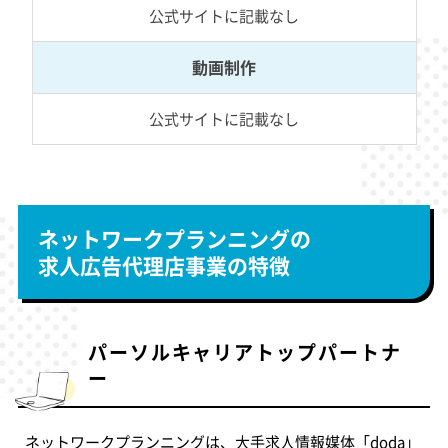
公式サイトに記載なし
動画制作
公式サイトに記載なし
ネットワークプランニングの
求人広告代理店事業の特徴
パーソルキャリアトップパートナ
ー
ネットワークプランニングは、大手求人情報媒体「doda」