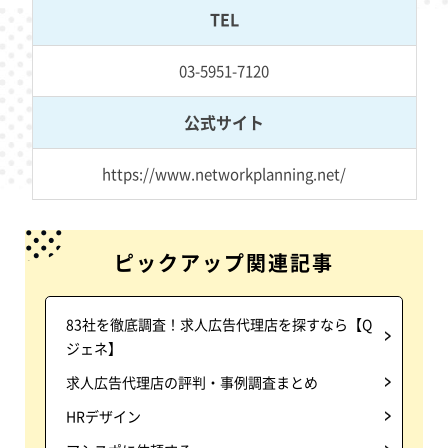
TEL
03-5951-7120
公式サイト
https://www.networkplanning.net/
ピックアップ関連記事
83社を徹底調査！求人広告代理店を探すなら【Q
ジェネ】
求人広告代理店の評判・事例調査まとめ
HRデザイン