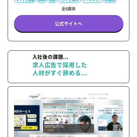
全6媒体
公式サイトへ
入社後の課題...
求人広告で採用した
人材がすぐ辞める...