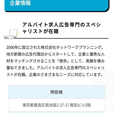
企業情報
アルバイト求人広告専門のスペシ
ャリストが在籍
2006年に設立された株式会社ネットワークプランニング。
地方新聞の広告代理店からスタートして、企業と優秀な人
材をマッチングさせることを「使命」として、実績を積み
重ねてきました。アルバイトの求人広告専門のスペシャリ
ストが在籍。企業のさまざまなニーズに対応しています。
所在地
東京都豊島区南池袋2-27-17 黒田ビル5階