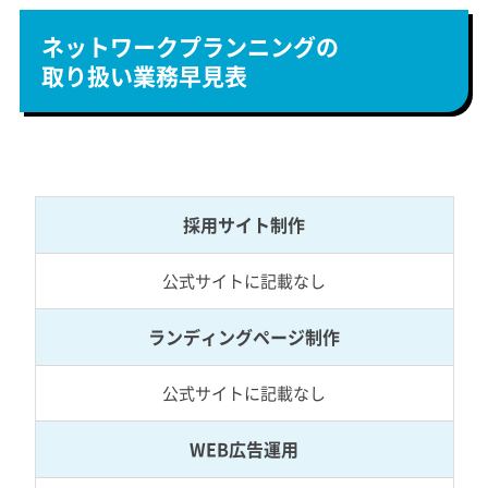
ネットワークプランニングの
取り扱い業務早見表
採用サイト制作
公式サイトに記載なし
ランディングページ制作
公式サイトに記載なし
WEB広告運用