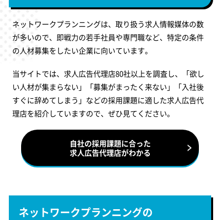
ネットワークプランニングは、取り扱う求人情報媒体の数
が多いので、即戦力の若手社員や専門職など、特定の条件
の人材募集をしたい企業に向いています。
当サイトでは、求人広告代理店80社以上を調査し、「欲し
い人材が集まらない」「募集がまったく来ない」「入社後
すぐに辞めてしまう」などの採用課題に適した求人広告代
理店を紹介していますので、ぜひ見てください。
自社の採用課題に合った
求人広告代理店がわかる
ネットワークプランニングの