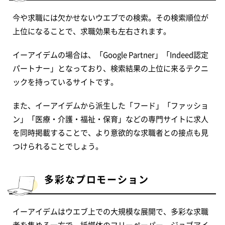
今や求職には欠かせないウエブでの検索。その検索順位が
上位になることで、求職効果も左右されます。
イーアイデムの場合は、「Google Partner」「Indeed認定
パートナー」となっており、検索結果の上位に来るテクニ
ックを持っているサイトです。
また、イーアイデムから派生した「フード」「ファッショ
ン」「医療・介護・福祉・保育」などの専門サイトに求人
を同時掲載することで、より意欲的な求職者との接点も見
つけられることでしょう。
多彩なプロモーション
イーアイデムはウエブ上での大規模な展開で、多彩な求職
者を集める一方で、紙媒体のフリーペーパー、ジョブアイ