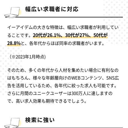
幅広い求職者に対応
イーアイデムの大きな特徴は、幅広い求職者が利用してい
20代が26.1%、30代が27%、50代が
ることです。
28.8%
と、各年代からほぼ同率の求職者がいます。
（※2023年1月時点)
そのため、多くの年代から人材を集めたい場合に有利なの
はもちろん、様々な年齢層向けのWEBコンテンツ、SNS広
告を活用しているため、各年代に絞った求人も可能です。
さらに月間のユニークユーザーは300万人に達しますの
で、高い求人効果も期待できるでしょう。
検索に強い