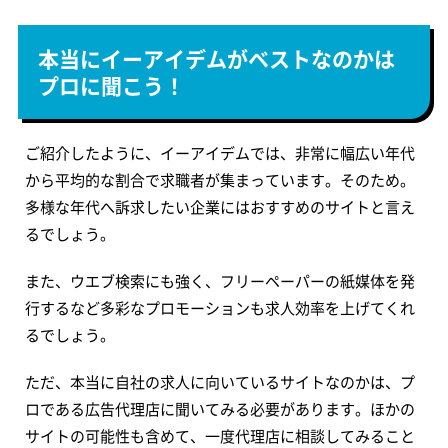
本当にイーアイデムがベストなのかは
プロに聞こう！
ご紹介したように、イーアイデムでは、非常に幅広い年代
から平均的な割合で求職者が集まっています。そのため。
多様な年代へ訴求したい企業にはおすすめのサイトと言え
るでしょう。
また、ウエブ検索にも強く、フリーペーパーの紙媒体を発
行するなど多彩なプロモーションも求人効率を上げてくれ
るでしょう。
ただ、本当に自社の求人に向いているサイトなのかは、プ
ロである広告代理店に聞いてみる必要があります。ほかの
サイトの可能性も含めて、一度代理店に相談してみること