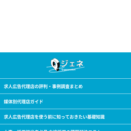
求人広告代理店の評判・事例調査まとめ
媒体別代理店ガイド
求人広告代理店を使う前に知っておきたい基礎知識