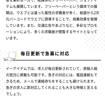
テムも展開しています。フリーペーパーという媒体での展
開は、ウエブとは違った属性の求職者が多く、紙面から2次
元バーコードでウエブに誘導することで、相乗効果を発揮
しています。また、交通広告やあぷりなど、多彩なプロモ
ーションにより、多くの求職者が閲覧するサイトとなって
います。
毎日更新で急募に対応
イーアイデムでは、求人が毎日更新されていて、原稿入稿
の翌日に掲載も可能です。急ぎの対応には、電話連絡もで
きるため、メールで連絡待ちをすることも避けられます。
急ぎの求人に即対応してくれることも大きな特徴と言える
でしょう。