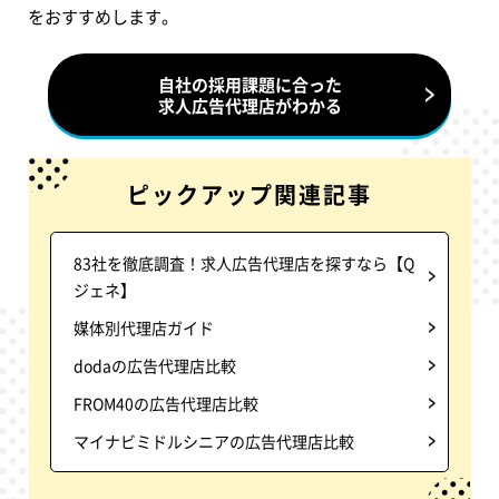
をおすすめします。
自社の採用課題に合った
求人広告代理店がわかる
ピックアップ関連記事
83社を徹底調査！求人広告代理店を探すなら【Q
ジェネ】
媒体別代理店ガイド
dodaの広告代理店比較
FROM40の広告代理店比較
マイナビミドルシニアの広告代理店比較