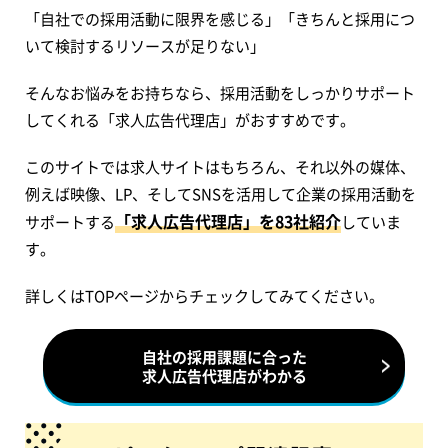
「自社での採用活動に限界を感じる」「きちんと採用につ
いて検討するリソースが足りない」
そんなお悩みをお持ちなら、採用活動をしっかりサポート
してくれる「求人広告代理店」がおすすめです。
このサイトでは求人サイトはもちろん、それ以外の媒体、
例えば映像、LP、そしてSNSを活用して企業の採用活動を
「求人広告代理店」を83社紹介
サポートする
していま
す。
詳しくはTOPページからチェックしてみてください。
自社の採用課題に合った
求人広告代理店がわかる