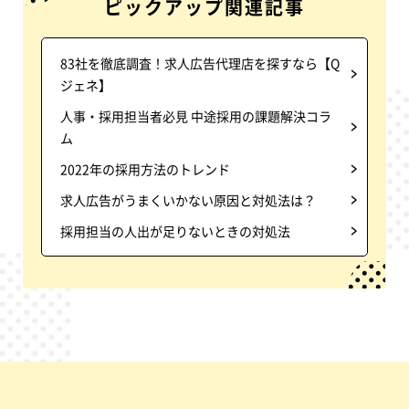
ピックアップ関連記事
83社を徹底調査！求人広告代理店を探すなら【Q
ジェネ】
人事・採用担当者必見 中途採用の課題解決コラ
ム
2022年の採用方法のトレンド
求人広告がうまくいかない原因と対処法は？
採用担当の人出が足りないときの対処法