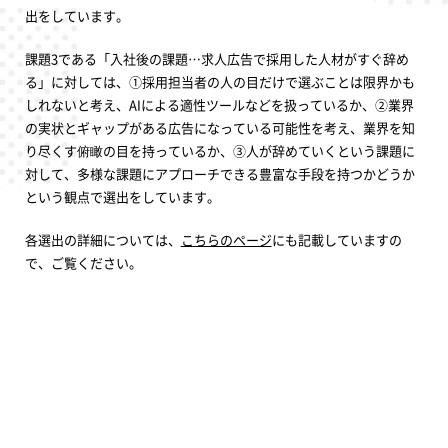
出をしています。
課題3である「入社後の課題…求人広告で採用した人材がすぐ辞め
る」に対しては、①採用担当者の人の目だけで選ぶことは限界かも
しれないと考え、AIによる適性ツールなどを扱っているか、②業界
の実状とギャップがある広告になっている可能性を考え、業界を知
り尽くす俯瞰の目を持っているか、③人が辞めていくという課題に
対して、多様な課題にアプローチできる豊富な手段を持つかどうか
という観点で選出をしています。
各選出の詳細については、
こちらのページ
にも記載していますの
で、ご覧ください。