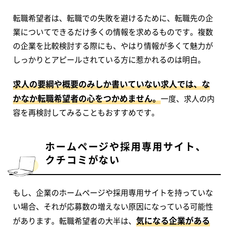
転職希望者は、転職での失敗を避けるために、転職先の企
業についてできるだけ多くの情報を求めるものです。複数
の企業を比較検討する際にも、やはり情報が多くて魅力が
しっかりとアピールされている方に惹かれるのは明白。
求人の要綱や概要のみしか書いていない求人では、な
かなか転職希望者の心をつかめません。
一度、求人の内
容を再検討してみることもおすすめです。
ホームページや採用専用サイト、
クチコミがない
もし、企業のホームページや採用専用サイトを持っていな
い場合、それが応募数の増えない原因になっている可能性
気になる企業がある
があります。転職希望者の大半は、