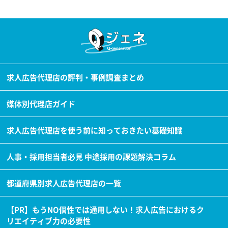
求人広告代理店の評判・事例調査まとめ
媒体別代理店ガイド
求人広告代理店を使う前に知っておきたい基礎知識
人事・採用担当者必見 中途採用の課題解決コラム
都道府県別求人広告代理店の一覧
【PR】もうNO個性では通用しない！求人広告におけるク
リエイティブ力の必要性