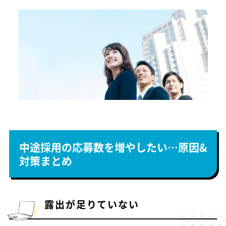
中途採用の応募数を増やしたい…原因&
対策まとめ
露出が足りていない