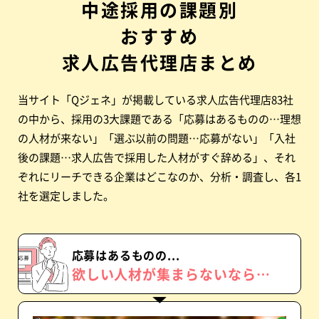
中途採用の課題別
おすすめ
求人広告代理店まとめ
当サイト「Qジェネ」が掲載している求人広告代理店83社
の中から、採用の3大課題である「応募はあるものの…理想
の人材が来ない」「選ぶ以前の問題…応募がない」「入社
後の課題…求人広告で採用した人材がすぐ辞める」、それ
ぞれにリーチできる企業はどこなのか、分析・調査し、各1
社を選定しました。
応募はあるものの...
欲しい人材が
集まらないなら…