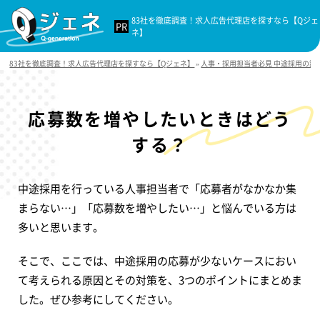
83社を徹底調査！求人広告代理店を探すなら【Qジェ
ネ】
83社を徹底調査！求人広告代理店を探すなら【Qジェネ】
»
人事・採用担当者必見 中途採用の課
応募数を増やしたいときはどう
する？
中途採用を行っている人事担当者で「応募者がなかなか集
まらない…」「応募数を増やしたい…」と悩んでいる方は
多いと思います。
そこで、ここでは、中途採用の応募が少ないケースにおい
て考えられる原因とその対策を、3つのポイントにまとめま
した。ぜひ参考にしてください。