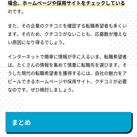
場合、ホームページや採用サイトをチェックしている
のです。
また、その企業のクチコミを確認する転職希望者も多くい
ます。そのため、クチコミがないことも、応募数が増えな
い原因になり得るでしょう。
インターネットで簡単に情報が手に入るいま、転職希望者
は、たくさんの情報を集めて慎重に転職先を選びます。そ
うした現代の転職希望者を獲得するには、自社の魅力をア
ピールできるホームページや採用サイト、クチコミが必要
なのです。ぜひ検討しましょう。
まとめ