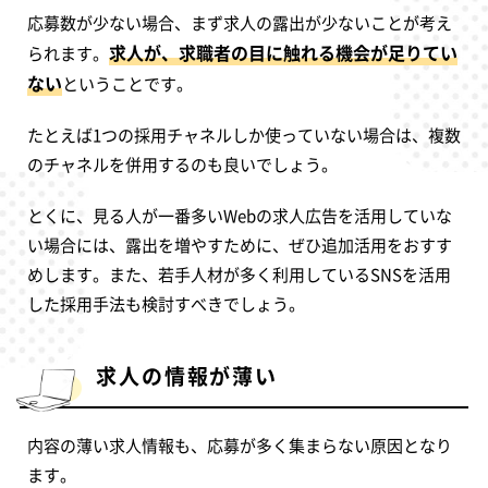
応募数が少ない場合、まず求人の露出が少ないことが考え
求人が、求職者の目に触れる機会が足りてい
られます。
ない
ということです。
たとえば1つの採用チャネルしか使っていない場合は、複数
のチャネルを併用するのも良いでしょう。
とくに、見る人が一番多いWebの求人広告を活用していな
い場合には、露出を増やすために、ぜひ追加活用をおすす
めします。また、若手人材が多く利用しているSNSを活用
した採用手法も検討すべきでしょう。
求人の情報が薄い
内容の薄い求人情報も、応募が多く集まらない原因となり
ます。