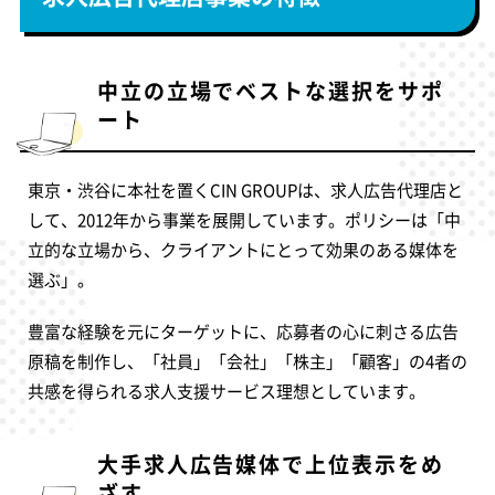
中立の立場でベストな選択をサポ
ート
東京・渋谷に本社を置くCIN GROUPは、求人広告代理店と
して、2012年から事業を展開しています。ポリシーは「中
立的な立場から、クライアントにとって効果のある媒体を
選ぶ」。
豊富な経験を元にターゲットに、応募者の心に刺さる広告
原稿を制作し、「社員」「会社」「株主」「顧客」の4者の
共感を得られる求人支援サービス理想としています。
大手求人広告媒体で上位表示をめ
ざす