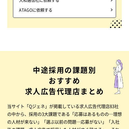
大和通信社に依頼する
ATAGOに依頼する
中途採用の課題別
おすすめ
求人広告代理店まとめ
当サイト「Qジェネ」が掲載している求人広告代理店83社
の中から、採用の3大課題である「応募はあるものの…理想
の人材が来ない」「選ぶ以前の問題…応募がない」「入社