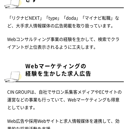
「リクナビNEXT」「type」「doda」「マイナビ転職」な
ど、大手求人情報媒体の広告掲載を取り扱っています。
Webコンサルティング事業の経験を生かして、検索でクラ
イアントが上位表示されるように工夫します。
Webマーケティングの
経験を生かした求人広告
CIN GROUPは、自社でサロン系集客メディアやECサイトの
運営などの事業も行っていて、Webマーケティングも得意
としています。
Web広告や採用Webサイトと求人情報媒体を連携して、効
果的な採用活動を支援。