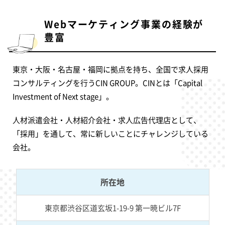
Webマーケティング事業の経験が
豊富
東京・大阪・名古屋・福岡に拠点を持ち、全国で求人採用
コンサルティングを行うCIN GROUP。CINとは「Capital
Investment of Next stage」。
人材派遣会社・人材紹介会社・求人広告代理店として、
「採用」を通して、常に新しいことにチャレンジしている
会社。
所在地
東京都渋谷区道玄坂1-19-9 第一暁ビル7F