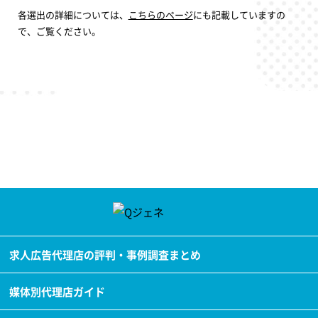
各選出の詳細については、
こちらのページ
にも記載していますの
で、ご覧ください。
求人広告代理店の評判・事例調査まとめ
媒体別代理店ガイド