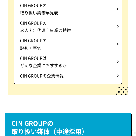
CIN GROUPの
取り扱い業務早見表
CIN GROUPの
求人広告代理店事業の特徴
CIN GROUPの
評判・事例
CIN GROUPは
どんな企業におすすめか
CIN GROUPの企業情報
CIN GROUPの
取り扱い媒体（中途採用）