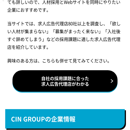
ても詳しいので、人材採用とWebサイトを同時にやりたい
企業におすすめです。
当サイトでは、求人広告代理店80社以上を調査し、「欲し
い人材が集まらない」「募集がまったく来ない」「入社後
すぐ辞めてしまう」などの採用課題に適した求人広告代理
店を紹介しています。
興味のある方は、こちらも併せて見てみてください。
自社の採用課題に合った
求人広告代理店がわかる
CIN GROUPの企業情報