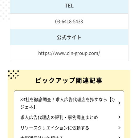
TEL
03-6418-5433
公式サイト
https://www.cin-group.com/
ピックアップ関連記事
83社を徹底調査！求人広告代理店を探すなら【Q
ジェネ】
求人広告代理店の評判・事例調査まとめ
リソースクリエイションに依頼する