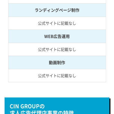
ランディングページ制作
公式サイトに記載なし
WEB広告運用
公式サイトに記載なし
動画制作
公式サイトに記載なし
CIN GROUPの
求人広告代理店事業の特徴