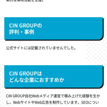
CIN GROUPの
評判・事例
公式サイトには記載されていませんでした。
CIN GROUPは
どんな企業におすすめか
CIN GROUP自社Webメディア運営で積み上げた経験を生か
し、WebサイトやWeb広告を制作しています。SEOについ